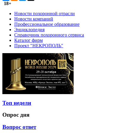
18+
Новости похоронной отрасли
Новости компаний
Профессиональное образование
Энциклопедия
Справочник похоронного сервиса
Каталог фирм
Проект "НЕКРОПОЛЬ"
Топ недели
Опрос дня
Вопрос ответ