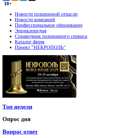
18+
Новости похоронной отрасли
Новости компаний
Профессиональное образование
Энциклопедия
Справочник похоронного сервиса
Каталог фирм
Проект "НЕКРОПОЛЬ"
Топ недели
Опрос дня
Вопрос ответ