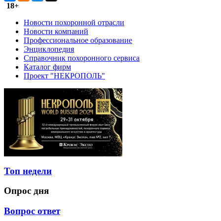
18+
Новости похоронной отрасли
Новости компаний
Профессиональное образование
Энциклопедия
Справочник похоронного сервиса
Каталог фирм
Проект "НЕКРОПОЛЬ"
Топ недели
Опрос дня
Вопрос ответ