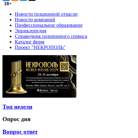
18+
Новости похоронной отрасли
Новости компаний
Профессиональное образование
Энциклопедия
Справочник похоронного сервиса
Каталог фирм
Проект "НЕКРОПОЛЬ"
Топ недели
Опрос дня
Вопрос ответ