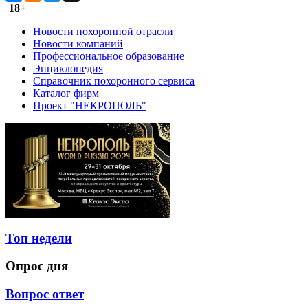
18+
Новости похоронной отрасли
Новости компаний
Профессиональное образование
Энциклопедия
Справочник похоронного сервиса
Каталог фирм
Проект "НЕКРОПОЛЬ"
Топ недели
Опрос дня
Вопрос ответ