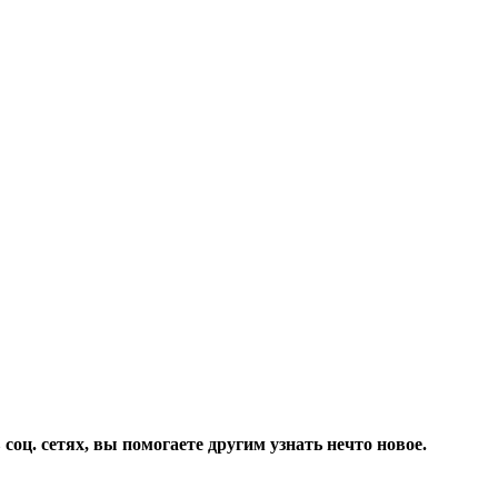
соц. сетях, вы помогаете другим узнать нечто новое.