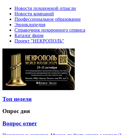
Новости похоронной отрасли
Новости компаний
Профессиональное образование
Энциклопедия
Справочник похоронного сервиса
Каталог фирм
Проект "НЕКРОПОЛЬ"
Топ недели
Опрос дня
Вопрос ответ