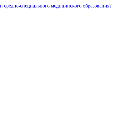
и средне-специального медицинского образования?