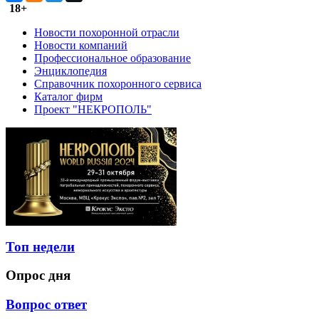
18+
Новости похоронной отрасли
Новости компаний
Профессиональное образование
Энциклопедия
Справочник похоронного сервиса
Каталог фирм
Проект "НЕКРОПОЛЬ"
Топ недели
Опрос дня
Вопрос ответ