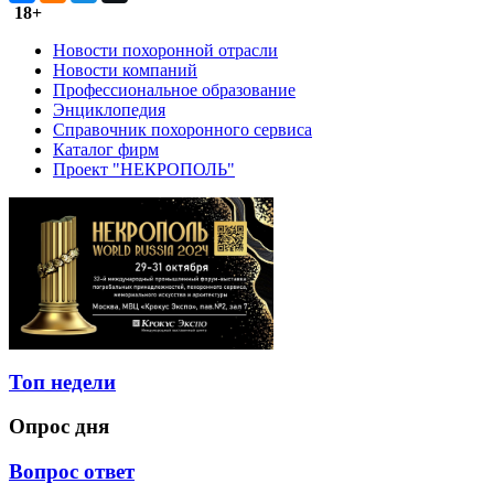
18+
Новости похоронной отрасли
Новости компаний
Профессиональное образование
Энциклопедия
Справочник похоронного сервиса
Каталог фирм
Проект "НЕКРОПОЛЬ"
Топ недели
Опрос дня
Вопрос ответ