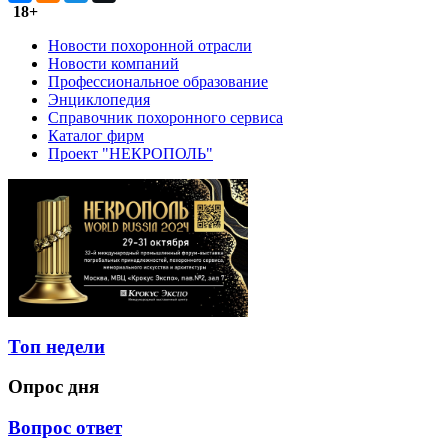
18+
Новости похоронной отрасли
Новости компаний
Профессиональное образование
Энциклопедия
Справочник похоронного сервиса
Каталог фирм
Проект "НЕКРОПОЛЬ"
Топ недели
Опрос дня
Вопрос ответ