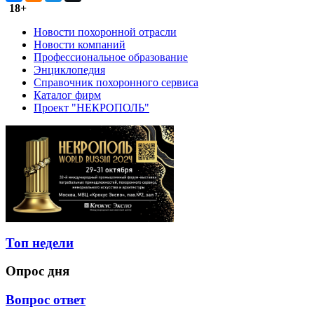
18+
Новости похоронной отрасли
Новости компаний
Профессиональное образование
Энциклопедия
Справочник похоронного сервиса
Каталог фирм
Проект "НЕКРОПОЛЬ"
Топ недели
Опрос дня
Вопрос ответ