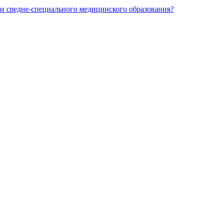
и средне-специального медицинского образования?