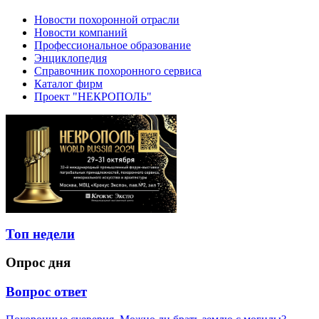
Новости похоронной отрасли
Новости компаний
Профессиональное образование
Энциклопедия
Справочник похоронного сервиса
Каталог фирм
Проект "НЕКРОПОЛЬ"
Топ недели
Опрос дня
Вопрос ответ