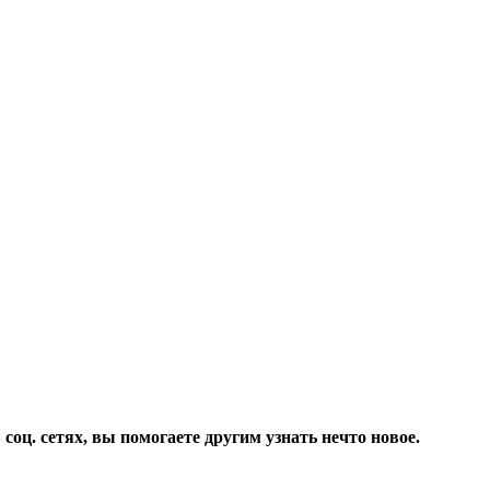
соц. сетях, вы помогаете другим узнать нечто новое.