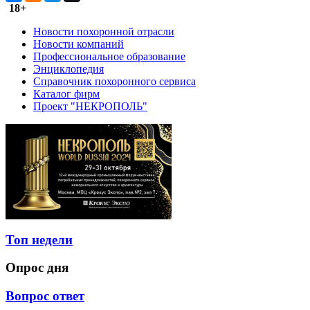
18+
Новости похоронной отрасли
Новости компаний
Профессиональное образование
Энциклопедия
Справочник похоронного сервиса
Каталог фирм
Проект "НЕКРОПОЛЬ"
Топ недели
Опрос дня
Вопрос ответ