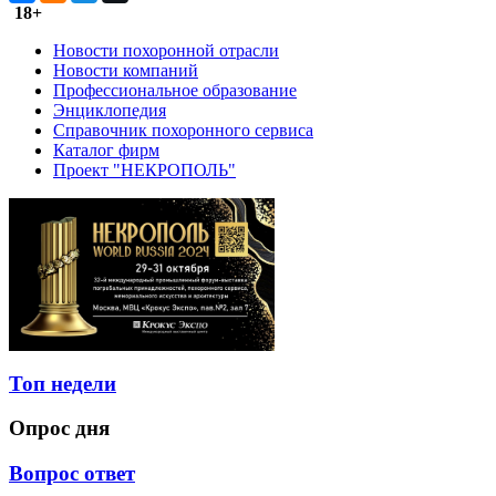
18+
Новости похоронной отрасли
Новости компаний
Профессиональное образование
Энциклопедия
Справочник похоронного сервиса
Каталог фирм
Проект "НЕКРОПОЛЬ"
Топ недели
Опрос дня
Вопрос ответ