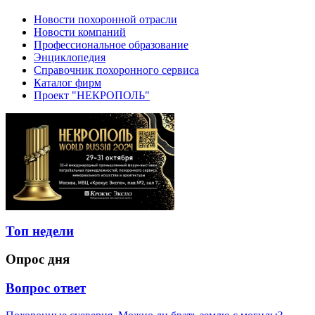
Новости похоронной отрасли
Новости компаний
Профессиональное образование
Энциклопедия
Справочник похоронного сервиса
Каталог фирм
Проект "НЕКРОПОЛЬ"
Топ недели
Опрос дня
Вопрос ответ