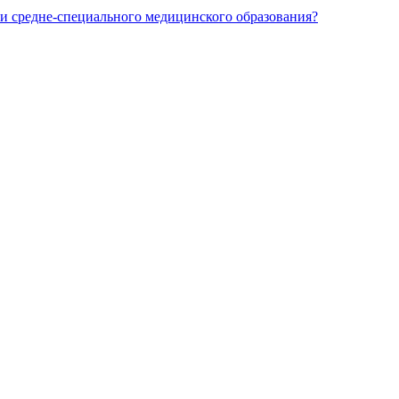
и средне-специального медицинского образования?