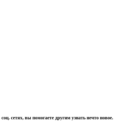
соц. сетях, вы помогаете другим узнать нечто новое.