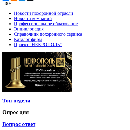
18+
Новости похоронной отрасли
Новости компаний
Профессиональное образование
Энциклопедия
Справочник похоронного сервиса
Каталог фирм
Проект "НЕКРОПОЛЬ"
Топ недели
Опрос дня
Вопрос ответ