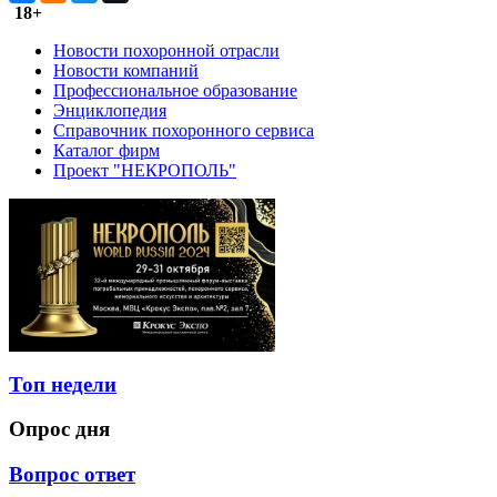
18+
Новости похоронной отрасли
Новости компаний
Профессиональное образование
Энциклопедия
Справочник похоронного сервиса
Каталог фирм
Проект "НЕКРОПОЛЬ"
Топ недели
Опрос дня
Вопрос ответ