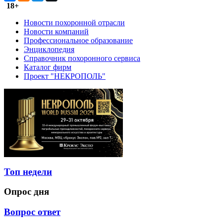
18+
Новости похоронной отрасли
Новости компаний
Профессиональное образование
Энциклопедия
Справочник похоронного сервиса
Каталог фирм
Проект "НЕКРОПОЛЬ"
Топ недели
Опрос дня
Вопрос ответ