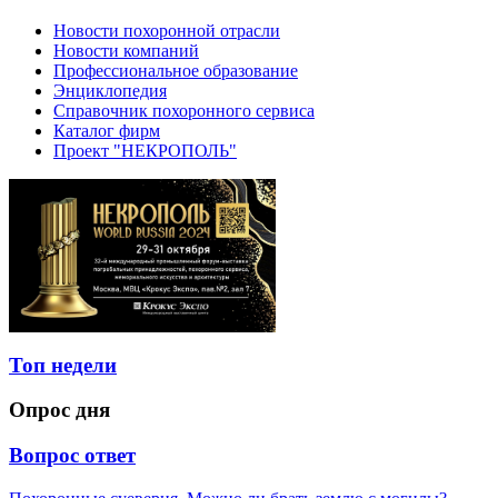
Новости похоронной отрасли
Новости компаний
Профессиональное образование
Энциклопедия
Справочник похоронного сервиса
Каталог фирм
Проект "НЕКРОПОЛЬ"
Топ недели
Опрос дня
Вопрос ответ