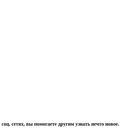
соц. сетях, вы помогаете другим узнать нечто новое.