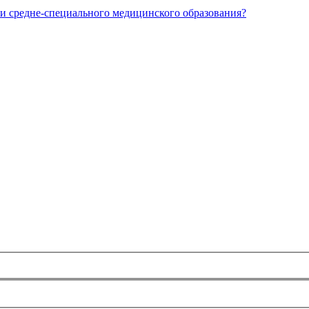
и средне-специального медицинского образования?