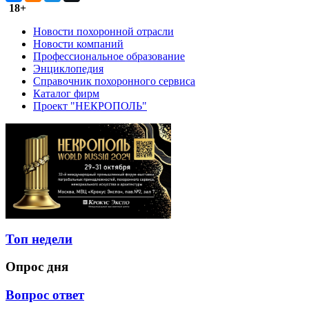
18+
Новости похоронной отрасли
Новости компаний
Профессиональное образование
Энциклопедия
Справочник похоронного сервиса
Каталог фирм
Проект "НЕКРОПОЛЬ"
Топ недели
Опрос дня
Вопрос ответ