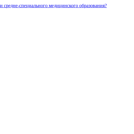
и средне-специального медицинского образования?