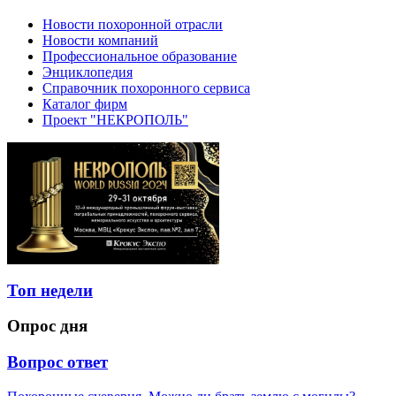
Новости похоронной отрасли
Новости компаний
Профессиональное образование
Энциклопедия
Справочник похоронного сервиса
Каталог фирм
Проект "НЕКРОПОЛЬ"
Топ недели
Опрос дня
Вопрос ответ