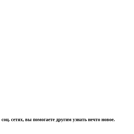
соц. сетях, вы помогаете другим узнать нечто новое.