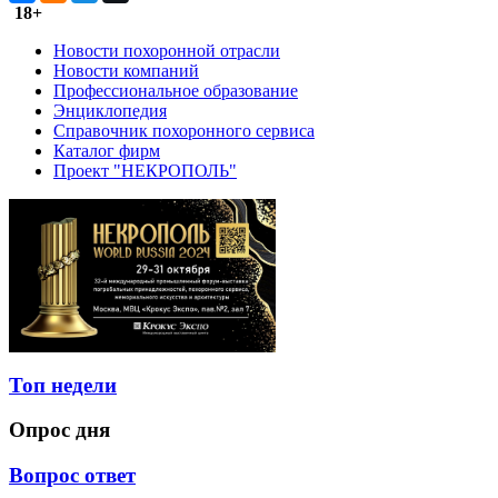
18+
Новости похоронной отрасли
Новости компаний
Профессиональное образование
Энциклопедия
Справочник похоронного сервиса
Каталог фирм
Проект "НЕКРОПОЛЬ"
Топ недели
Опрос дня
Вопрос ответ