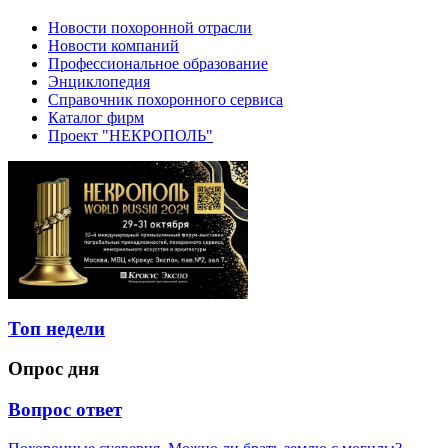
Новости похоронной отрасли
Новости компаний
Профессиональное образование
Энциклопедия
Справочник похоронного сервиса
Каталог фирм
Проект "НЕКРОПОЛЬ"
Топ недели
Опрос дня
Вопрос ответ