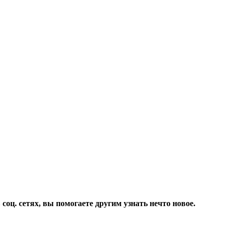
соц. сетях, вы помогаете другим узнать нечто новое.