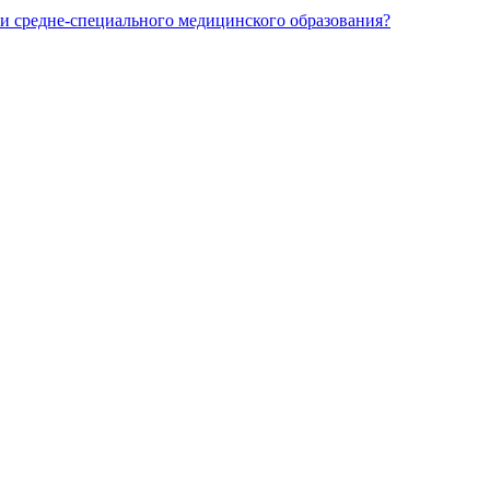
и средне-специального медицинского образования?