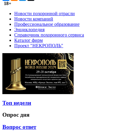
18+
Новости похоронной отрасли
Новости компаний
Профессиональное образование
Энциклопедия
Справочник похоронного сервиса
Каталог фирм
Проект "НЕКРОПОЛЬ"
Топ недели
Опрос дня
Вопрос ответ