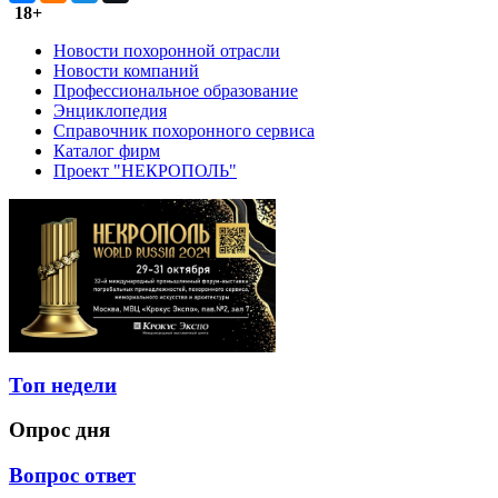
18+
Новости похоронной отрасли
Новости компаний
Профессиональное образование
Энциклопедия
Справочник похоронного сервиса
Каталог фирм
Проект "НЕКРОПОЛЬ"
Топ недели
Опрос дня
Вопрос ответ