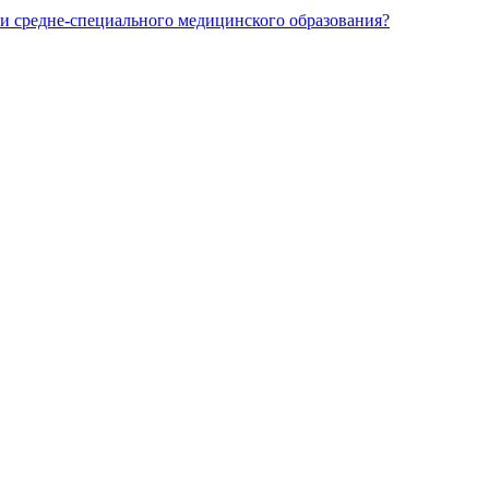
и средне-специального медицинского образования?