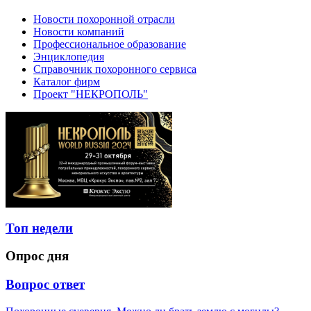
Новости похоронной отрасли
Новости компаний
Профессиональное образование
Энциклопедия
Справочник похоронного сервиса
Каталог фирм
Проект "НЕКРОПОЛЬ"
Топ недели
Опрос дня
Вопрос ответ