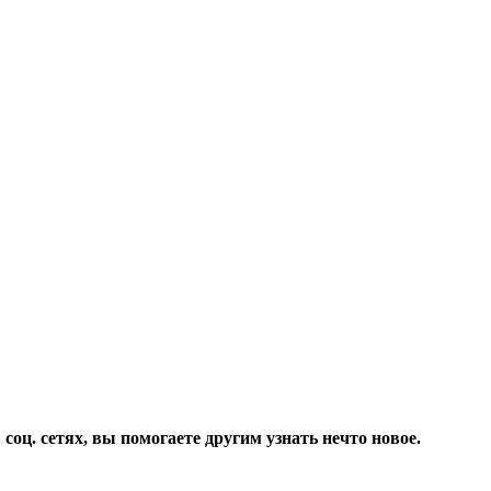
соц. сетях, вы помогаете другим узнать нечто новое.