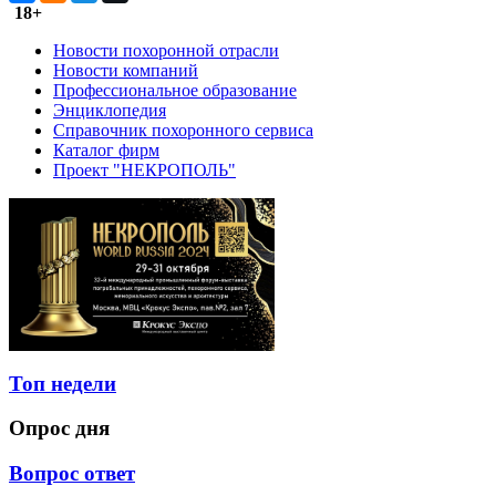
18+
Новости похоронной отрасли
Новости компаний
Профессиональное образование
Энциклопедия
Справочник похоронного сервиса
Каталог фирм
Проект "НЕКРОПОЛЬ"
Топ недели
Опрос дня
Вопрос ответ