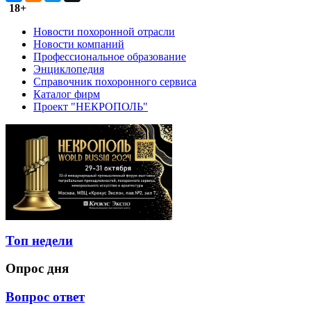
18+
Новости похоронной отрасли
Новости компаний
Профессиональное образование
Энциклопедия
Справочник похоронного сервиса
Каталог фирм
Проект "НЕКРОПОЛЬ"
Топ недели
Опрос дня
Вопрос ответ