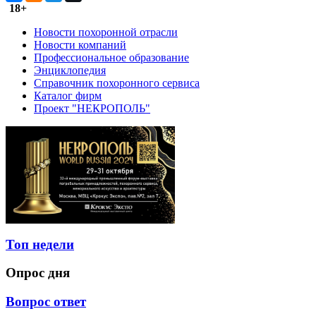
18+
Новости похоронной отрасли
Новости компаний
Профессиональное образование
Энциклопедия
Справочник похоронного сервиса
Каталог фирм
Проект "НЕКРОПОЛЬ"
Топ недели
Опрос дня
Вопрос ответ