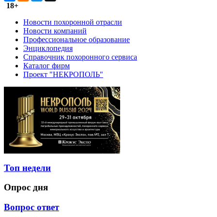
18+
Новости похоронной отрасли
Новости компаний
Профессиональное образование
Энциклопедия
Справочник похоронного сервиса
Каталог фирм
Проект "НЕКРОПОЛЬ"
Топ недели
Опрос дня
Вопрос ответ