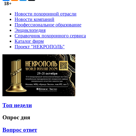
18+
Новости похоронной отрасли
Новости компаний
Профессиональное образование
Энциклопедия
Справочник похоронного сервиса
Каталог фирм
Проект "НЕКРОПОЛЬ"
Топ недели
Опрос дня
Вопрос ответ