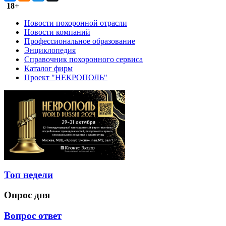
18+
Новости похоронной отрасли
Новости компаний
Профессиональное образование
Энциклопедия
Справочник похоронного сервиса
Каталог фирм
Проект "НЕКРОПОЛЬ"
Топ недели
Опрос дня
Вопрос ответ