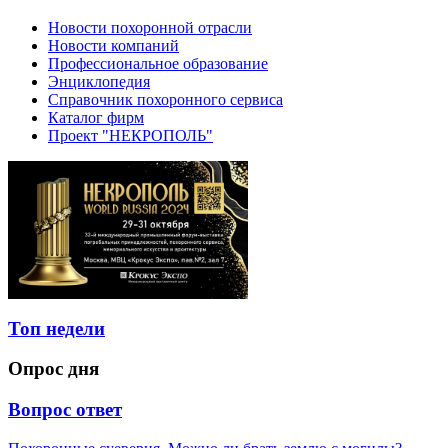
Новости похоронной отрасли
Новости компаний
Профессиональное образование
Энциклопедия
Справочник похоронного сервиса
Каталог фирм
Проект "НЕКРОПОЛЬ"
Топ недели
Опрос дня
Вопрос ответ