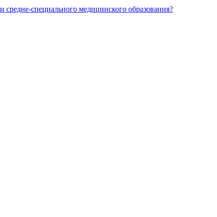
и средне-специального медицинского образования?