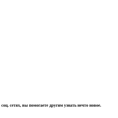
соц. сетях, вы помогаете другим узнать нечто новое.