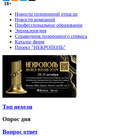
18+
Новости похоронной отрасли
Новости компаний
Профессиональное образование
Энциклопедия
Справочник похоронного сервиса
Каталог фирм
Проект "НЕКРОПОЛЬ"
Топ недели
Опрос дня
Вопрос ответ