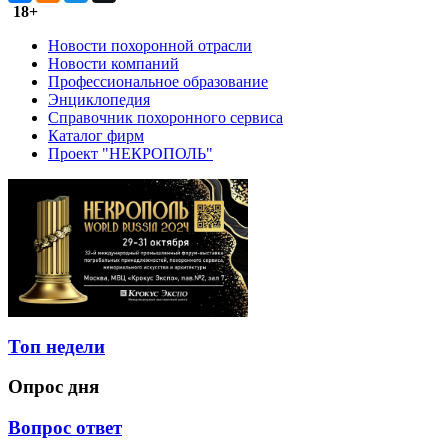
18+
Новости похоронной отрасли
Новости компаний
Профессиональное образование
Энциклопедия
Справочник похоронного сервиса
Каталог фирм
Проект "НЕКРОПОЛЬ"
Топ недели
Опрос дня
Вопрос ответ