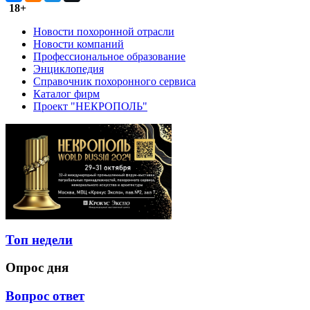
18+
Новости похоронной отрасли
Новости компаний
Профессиональное образование
Энциклопедия
Справочник похоронного сервиса
Каталог фирм
Проект "НЕКРОПОЛЬ"
Топ недели
Опрос дня
Вопрос ответ