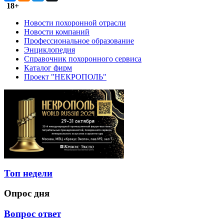
18+
Новости похоронной отрасли
Новости компаний
Профессиональное образование
Энциклопедия
Справочник похоронного сервиса
Каталог фирм
Проект "НЕКРОПОЛЬ"
Топ недели
Опрос дня
Вопрос ответ