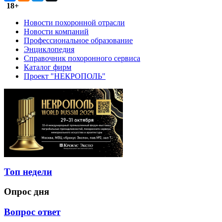
18+
Новости похоронной отрасли
Новости компаний
Профессиональное образование
Энциклопедия
Справочник похоронного сервиса
Каталог фирм
Проект "НЕКРОПОЛЬ"
Топ недели
Опрос дня
Вопрос ответ