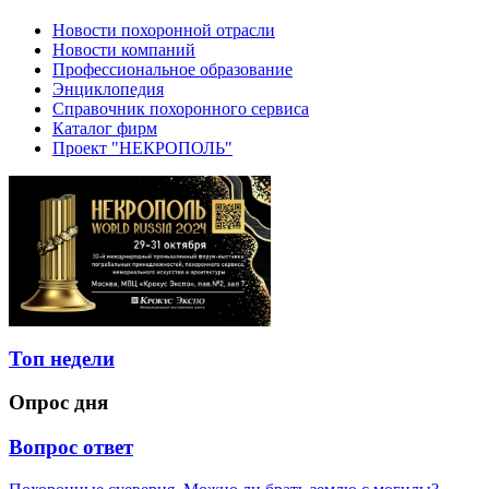
Новости похоронной отрасли
Новости компаний
Профессиональное образование
Энциклопедия
Справочник похоронного сервиса
Каталог фирм
Проект "НЕКРОПОЛЬ"
Топ недели
Опрос дня
Вопрос ответ