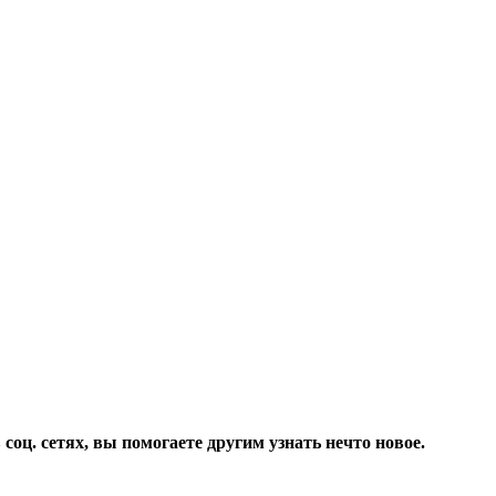
соц. сетях, вы помогаете другим узнать нечто новое.