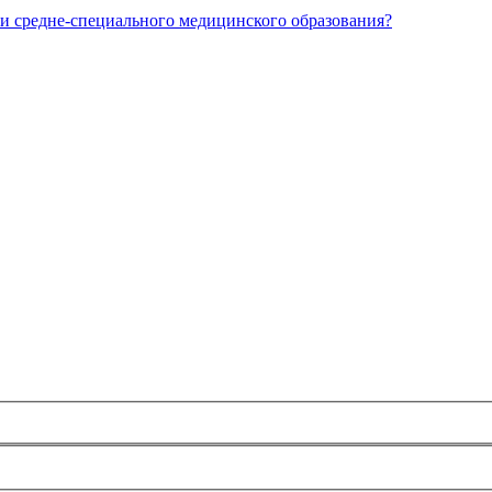
и средне-специального медицинского образования?