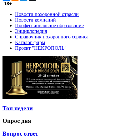
18+
Новости похоронной отрасли
Новости компаний
Профессиональное образование
Энциклопедия
Справочник похоронного сервиса
Каталог фирм
Проект "НЕКРОПОЛЬ"
Топ недели
Опрос дня
Вопрос ответ