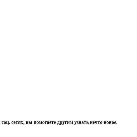
соц. сетях, вы помогаете другим узнать нечто новое.