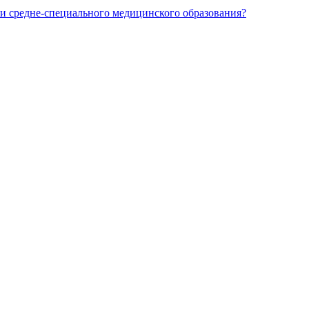
и средне-специального медицинского образования?