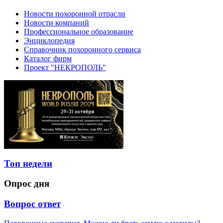
Новости похоронной отрасли
Новости компаний
Профессиональное образование
Энциклопедия
Справочник похоронного сервиса
Каталог фирм
Проект "НЕКРОПОЛЬ"
Топ недели
Опрос дня
Вопрос ответ