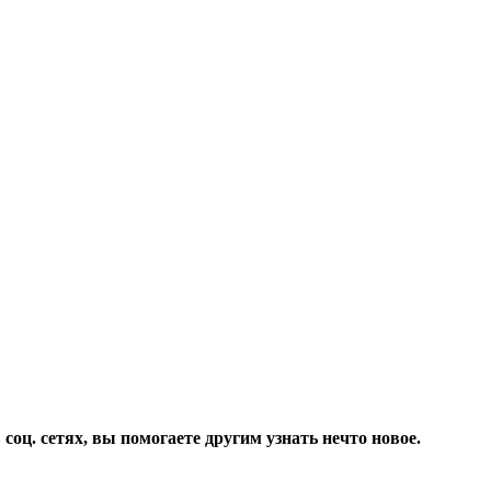
соц. сетях, вы помогаете другим узнать нечто новое.