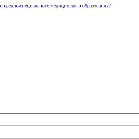
и средне-специального медицинского образования?