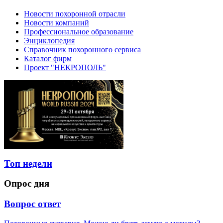
Новости похоронной отрасли
Новости компаний
Профессиональное образование
Энциклопедия
Справочник похоронного сервиса
Каталог фирм
Проект "НЕКРОПОЛЬ"
Топ недели
Опрос дня
Вопрос ответ