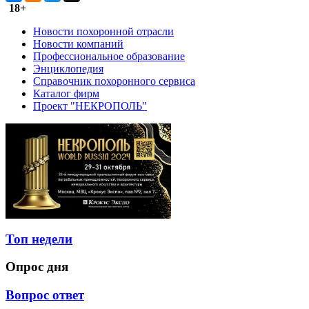
18+
Новости похоронной отрасли
Новости компаний
Профессиональное образование
Энциклопедия
Справочник похоронного сервиса
Каталог фирм
Проект "НЕКРОПОЛЬ"
Топ недели
Опрос дня
Вопрос ответ