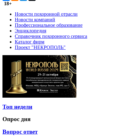
18+
Новости похоронной отрасли
Новости компаний
Профессиональное образование
Энциклопедия
Справочник похоронного сервиса
Каталог фирм
Проект "НЕКРОПОЛЬ"
Топ недели
Опрос дня
Вопрос ответ