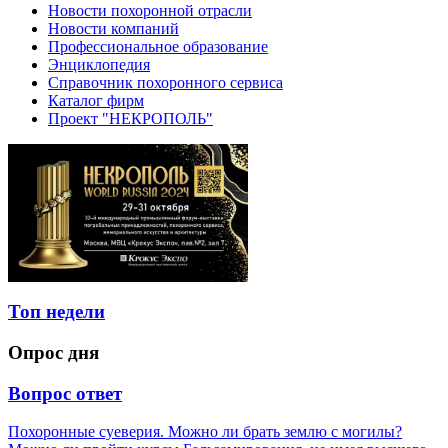
Новости похоронной отрасли
Новости компаний
Профессиональное образование
Энциклопедия
Справочник похоронного сервиса
Каталог фирм
Проект "НЕКРОПОЛЬ"
Топ недели
Опрос дня
Вопрос ответ
Похоронные суеверия. Можно ли брать землю с могилы?