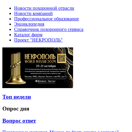
Новости похоронной отрасли
Новости компаний
Профессиональное образование
Энциклопедия
Справочник похоронного сервиса
Каталог фирм
Проект "НЕКРОПОЛЬ"
Топ недели
Опрос дня
Вопрос ответ