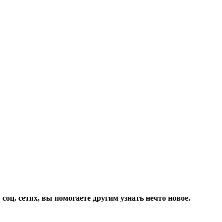
соц. сетях, вы помогаете другим узнать нечто новое.