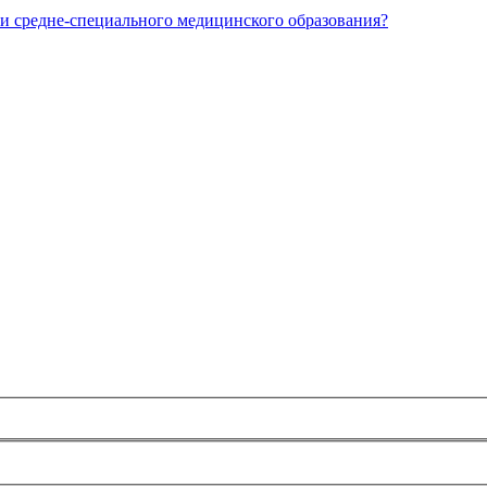
и средне-специального медицинского образования?