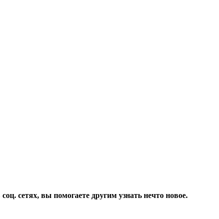
соц. сетях, вы помогаете другим узнать нечто новое.