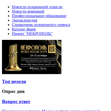
Новости похоронной отрасли
Новости компаний
Профессиональное образование
Энциклопедия
Справочник похоронного сервиса
Каталог фирм
Проект "НЕКРОПОЛЬ"
Топ недели
Опрос дня
Вопрос ответ