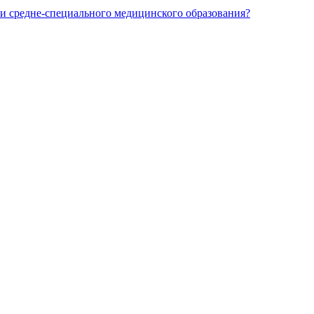
и средне-специального медицинского образования?