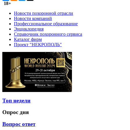
18+
Новости похоронной отрасли
Новости компаний
Профессиональное образование
Энциклопедия
Справочник похоронного сервиса
Каталог фирм
Проект "НЕКРОПОЛЬ"
Топ недели
Опрос дня
Вопрос ответ