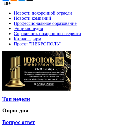
18+
Новости похоронной отрасли
Новости компаний
Профессиональное образование
Энциклопедия
Справочник похоронного сервиса
Каталог фирм
Проект "НЕКРОПОЛЬ"
Топ недели
Опрос дня
Вопрос ответ