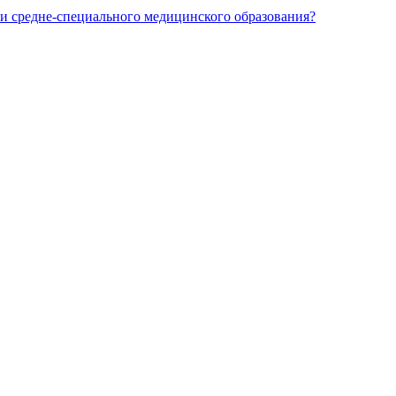
и средне-специального медицинского образования?