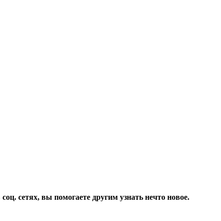
соц. сетях, вы помогаете другим узнать нечто новое.