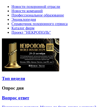
Новости похоронной отрасли
Новости компаний
Профессиональное образование
Энциклопедия
Справочник похоронного сервиса
Каталог фирм
Проект "НЕКРОПОЛЬ"
Топ недели
Опрос дня
Вопрос ответ