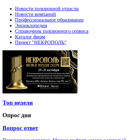
Новости похоронной отрасли
Новости компаний
Профессиональное образование
Энциклопедия
Справочник похоронного сервиса
Каталог фирм
Проект "НЕКРОПОЛЬ"
Топ недели
Опрос дня
Вопрос ответ