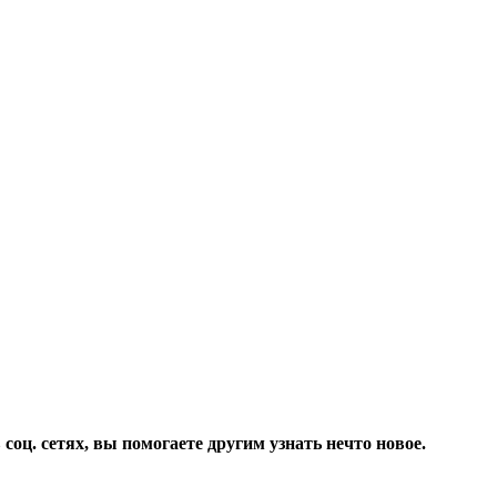
соц. сетях, вы помогаете другим узнать нечто новое.