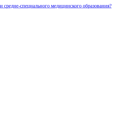
и средне-специального медицинского образования?